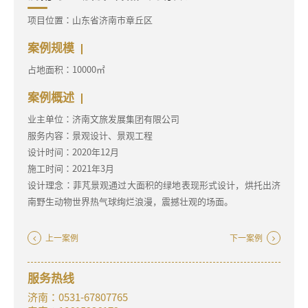
项目位置：山东省济南市章丘区
案例规模
占地面积：10000㎡
案例概述
业主单位：济南文旅发展集团有限公司
服务内容：景观设计、景观工程
设计时间：2020年12月
施工时间：2021年3月
设计理念：菲芃景观通过大面积的绿地表现形式设计，烘托出济
南野生动物世界热气球绚烂浪漫，震撼壮观的场面。
上一案例
下一案例
服务热线
济南：0531-67807765