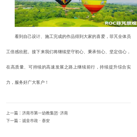
看到自己设计、施工完成的作品得到大家的喜爱，菲芃全体员
工倍感欣慰。接下来我们将继续坚守初心、秉承恒心、坚定信心，
在高质量、可持续的高速发展之路上继续前行，持续提升综合实
力，服务好广大客户！
上一篇：济南市第一幼教集团·济南
下一篇：诚金市政‧泰安